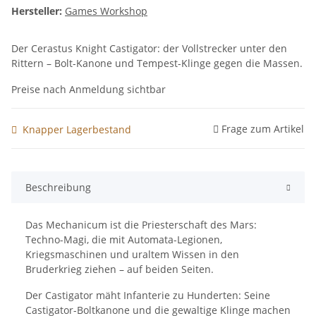
Hersteller:
Games Workshop
Der Cerastus Knight Castigator: der Vollstrecker unter den
Rittern – Bolt-Kanone und Tempest-Klinge gegen die Massen.
Preise nach Anmeldung sichtbar
Frage zum Artikel
Knapper Lagerbestand
Beschreibung
Das Mechanicum ist die Priesterschaft des Mars:
Techno-Magi, die mit Automata-Legionen,
Kriegsmaschinen und uraltem Wissen in den
Bruderkrieg ziehen – auf beiden Seiten.
Der Castigator mäht Infanterie zu Hunderten: Seine
Castigator-Boltkanone und die gewaltige Klinge machen