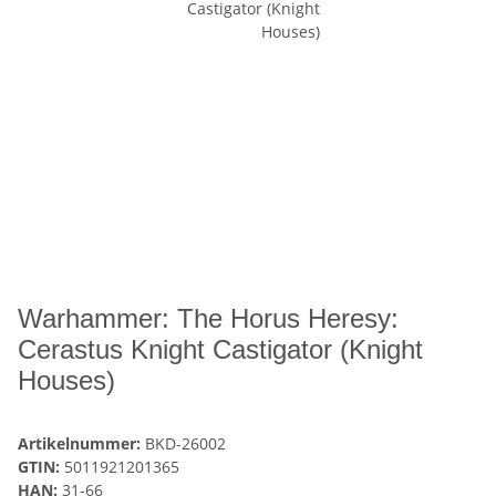
Warhammer: The Horus Heresy:
Cerastus Knight Castigator (Knight
Houses)
Artikelnummer:
BKD-26002
GTIN:
5011921201365
HAN:
31-66