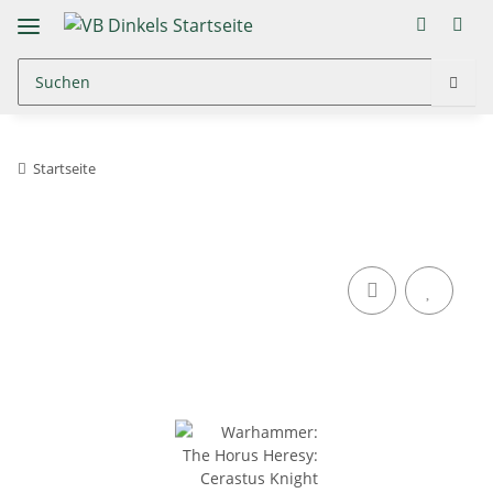
Startseite