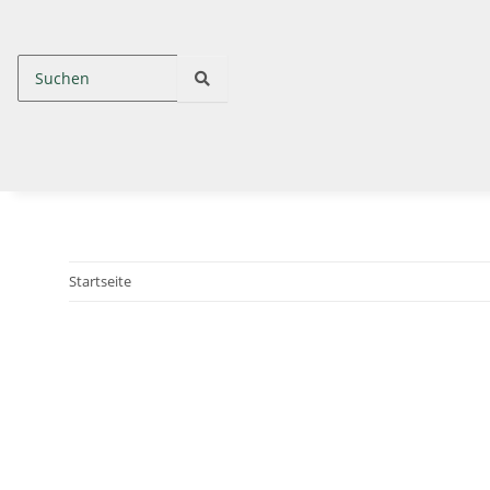
Startseite