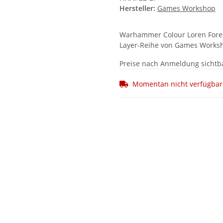
Hersteller:
Games Workshop
Warhammer Colour Loren Forest
Layer-Reihe von Games Worksh
Preise nach Anmeldung sichtb
Momentan nicht verfügbar