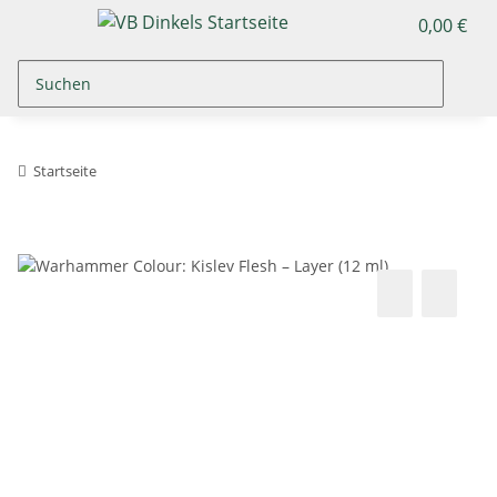
0,00 €
Startseite