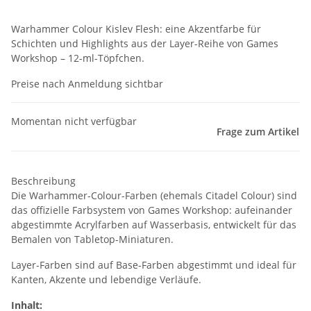
Warhammer Colour Kislev Flesh: eine Akzentfarbe für
Schichten und Highlights aus der Layer-Reihe von Games
Workshop – 12-ml-Töpfchen.
Preise nach Anmeldung sichtbar
Momentan nicht verfügbar
Frage zum Artikel
Beschreibung
Die Warhammer-Colour-Farben (ehemals Citadel Colour) sind
das offizielle Farbsystem von Games Workshop: aufeinander
abgestimmte Acrylfarben auf Wasserbasis, entwickelt für das
Bemalen von Tabletop-Miniaturen.
Layer-Farben sind auf Base-Farben abgestimmt und ideal für
Kanten, Akzente und lebendige Verläufe.
Inhalt: