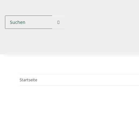
Startseite