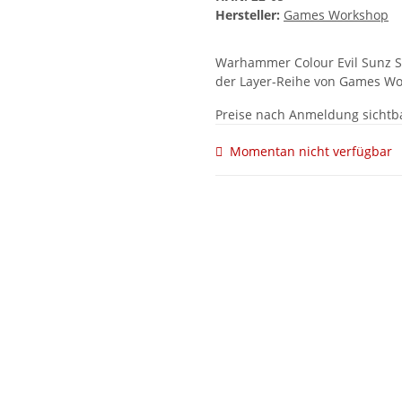
Hersteller:
Games Workshop
Warhammer Colour Evil Sunz Sc
der Layer-Reihe von Games Wo
Preise nach Anmeldung sichtb
Momentan nicht verfügbar