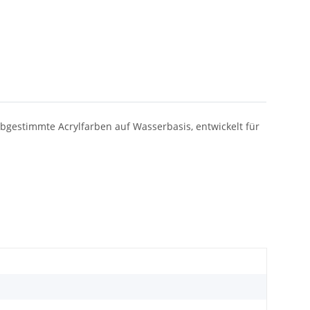
bgestimmte Acrylfarben auf Wasserbasis, entwickelt für