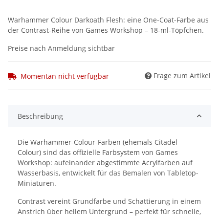
Warhammer Colour Darkoath Flesh: eine One-Coat-Farbe aus
der Contrast-Reihe von Games Workshop – 18-ml-Töpfchen.
Preise nach Anmeldung sichtbar
Frage zum Artikel
Momentan nicht verfügbar
Beschreibung
Die Warhammer-Colour-Farben (ehemals Citadel
Colour) sind das offizielle Farbsystem von Games
Workshop: aufeinander abgestimmte Acrylfarben auf
Wasserbasis, entwickelt für das Bemalen von Tabletop-
Miniaturen.
Contrast vereint Grundfarbe und Schattierung in einem
Anstrich über hellem Untergrund – perfekt für schnelle,