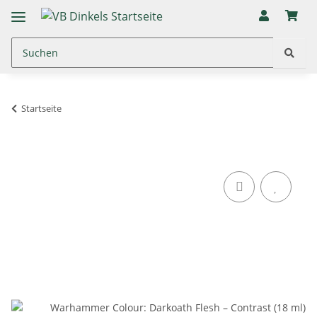
Startseite