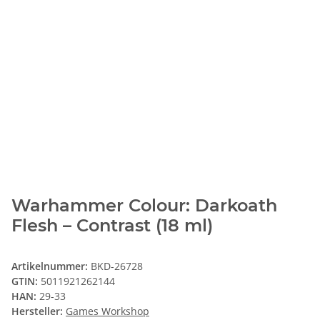
Warhammer Colour: Darkoath
Flesh – Contrast (18 ml)
Artikelnummer:
BKD-26728
GTIN:
5011921262144
HAN:
29-33
Hersteller:
Games Workshop