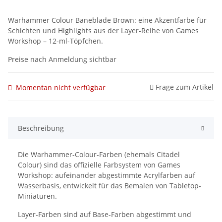
Warhammer Colour Baneblade Brown: eine Akzentfarbe für
Schichten und Highlights aus der Layer-Reihe von Games
Workshop – 12-ml-Töpfchen.
Preise nach Anmeldung sichtbar
Frage zum Artikel
Momentan nicht verfügbar
Beschreibung
Die Warhammer-Colour-Farben (ehemals Citadel
Colour) sind das offizielle Farbsystem von Games
Workshop: aufeinander abgestimmte Acrylfarben auf
Wasserbasis, entwickelt für das Bemalen von Tabletop-
Miniaturen.
Layer-Farben sind auf Base-Farben abgestimmt und