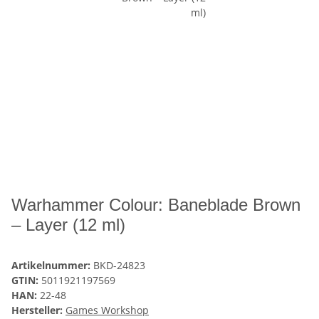
Warhammer Colour: Baneblade Brown
– Layer (12 ml)
Artikelnummer:
BKD-24823
GTIN:
5011921197569
HAN:
22-48
Hersteller:
Games Workshop