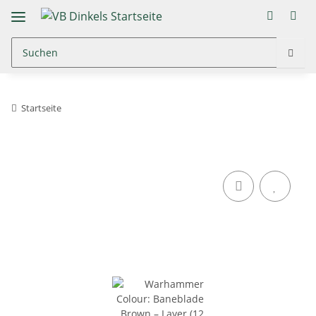
Startseite