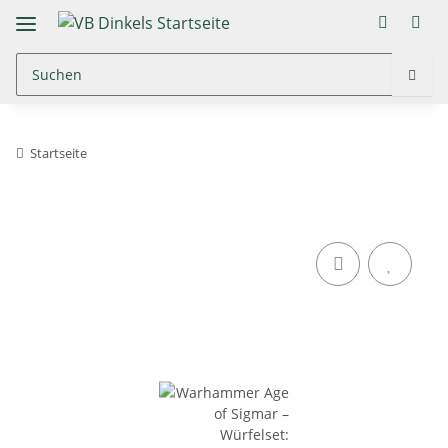
Startseite