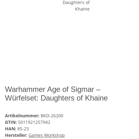
Warhammer Age of Sigmar –
Würfelset: Daughters of Khaine
Artikelnummer:
BKD-26200
GTIN:
5011921257942
HAN:
85-23
Hersteller:
Games Workshop