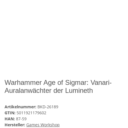
Warhammer Age of Sigmar: Vanari-
Auralanwächter der Lumineth
Artikelnummer:
BKD-26189
GTIN:
5011921179602
HAN:
87-59
Hersteller:
Games Workshop