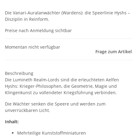
Die Vanari-Auralanwächter (Wardens): die Speerlinie Hyshs –
Disziplin in Reinform.
Preise nach Anmeldung sichtbar
Momentan nicht verfügbar
Frage zum Artikel
Beschreibung
Die Lumineth Realm-Lords sind die erleuchteten Aelfen
Hyshs: Krieger-Philosophen, die Geometrie, Magie und
Klingenkunst zu vollendeter Kriegsführung verbinden.
Die Wächter senken die Speere und werden zum
unverrückbaren Licht.
Inhalt:
Mehrteilige Kunststoffminiaturen