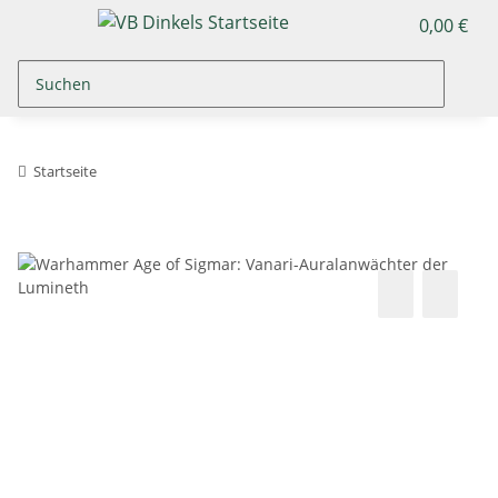
0,00 €
Startseite