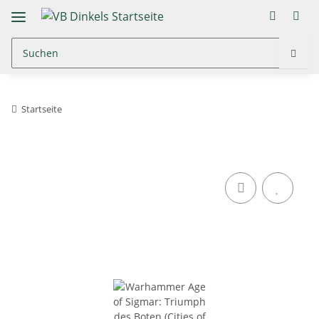
Startseite