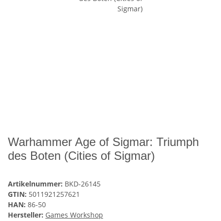
Warhammer Age of Sigmar: Triumph
des Boten (Cities of Sigmar)
Artikelnummer:
BKD-26145
GTIN:
5011921257621
HAN:
86-50
Hersteller:
Games Workshop