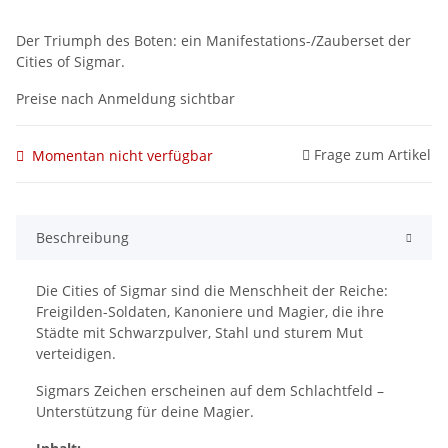
Der Triumph des Boten: ein Manifestations-/Zauberset der
Cities of Sigmar.
Preise nach Anmeldung sichtbar
Frage zum Artikel
Momentan nicht verfügbar
Beschreibung
Die Cities of Sigmar sind die Menschheit der Reiche:
Freigilden-Soldaten, Kanoniere und Magier, die ihre
Städte mit Schwarzpulver, Stahl und sturem Mut
verteidigen.
Sigmars Zeichen erscheinen auf dem Schlachtfeld –
Unterstützung für deine Magier.