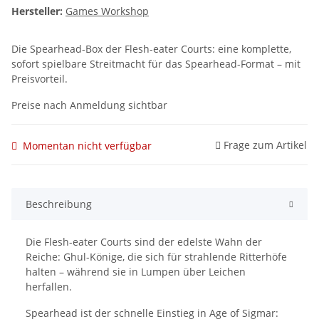
Hersteller:
Games Workshop
Die Spearhead-Box der Flesh-eater Courts: eine komplette,
sofort spielbare Streitmacht für das Spearhead-Format – mit
Preisvorteil.
Preise nach Anmeldung sichtbar
Frage zum Artikel
Momentan nicht verfügbar
Beschreibung
Die Flesh-eater Courts sind der edelste Wahn der
Reiche: Ghul-Könige, die sich für strahlende Ritterhöfe
halten – während sie in Lumpen über Leichen
herfallen.
Spearhead ist der schnelle Einstieg in Age of Sigmar: