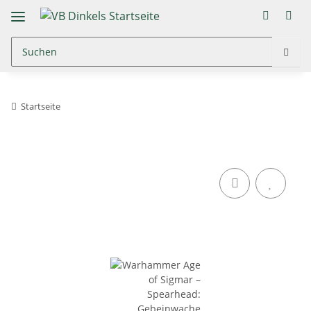
Startseite