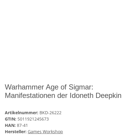
Warhammer Age of Sigmar:
Manifestationen der Idoneth Deepkin
Artikelnummer:
BKD-26222
GTIN:
5011921245673
HAN:
87-41
Hersteller:
Games Workshop