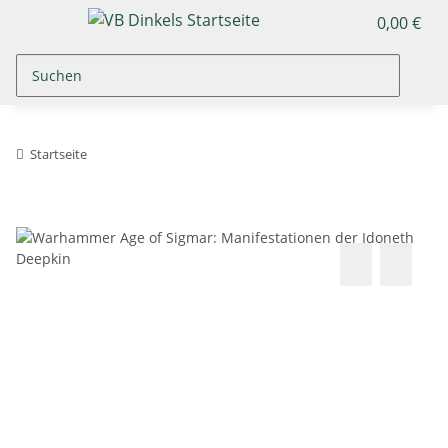
0,00 €
Startseite