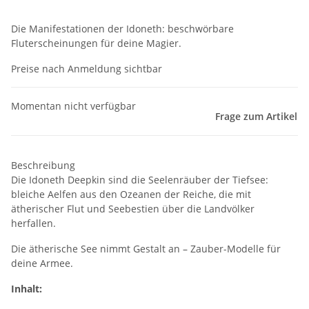
Die Manifestationen der Idoneth: beschwörbare
Fluterscheinungen für deine Magier.
Preise nach Anmeldung sichtbar
Momentan nicht verfügbar
Frage zum Artikel
Beschreibung
Die Idoneth Deepkin sind die Seelenräuber der Tiefsee:
bleiche Aelfen aus den Ozeanen der Reiche, die mit
ätherischer Flut und Seebestien über die Landvölker
herfallen.
Die ätherische See nimmt Gestalt an – Zauber-Modelle für
deine Armee.
Inhalt: