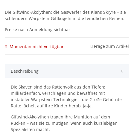
Die Giftwind-Akolythen: die Gaswerfer des Klans Skryre – sie
schleudern Warpstein-Giftkugeln in die feindlichen Reihen.
Preise nach Anmeldung sichtbar
Frage zum Artikel
Momentan nicht verfügbar
Beschreibung
Die Skaven sind das Rattenvolk aus den Tiefen:
milliardenfach, verschlagen und bewaffnet mit
instabiler Warpstein-Technologie – die Große Gehörnte
Ratte lächelt auf ihre Kinder herab, ja-ja.
Giftwind-Akolythen tragen ihre Munition auf dem
Rücken – was sie zu mutigen, wenn auch kurzlebigen
Spezialisten macht.