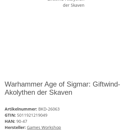
Warhammer Age of Sigmar: Giftwind-
Akolythen der Skaven
Artikelnummer:
BKD-26063
GTIN:
5011921219049
HAN:
90-47
Hersteller:
Games Workshop