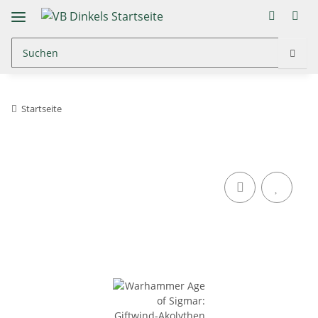
Startseite