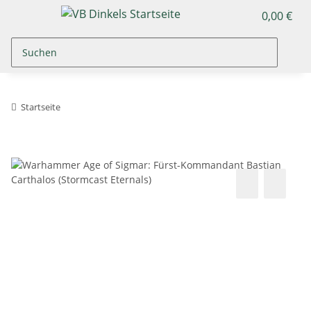
0,00 €
Startseite