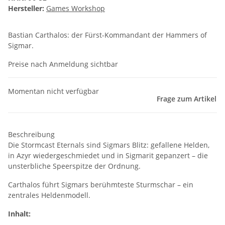
Hersteller:
Games Workshop
Bastian Carthalos: der Fürst-Kommandant der Hammers of
Sigmar.
Preise nach Anmeldung sichtbar
Momentan nicht verfügbar
Frage zum Artikel
Beschreibung
Die Stormcast Eternals sind Sigmars Blitz: gefallene Helden,
in Azyr wiedergeschmiedet und in Sigmarit gepanzert – die
unsterbliche Speerspitze der Ordnung.
Carthalos führt Sigmars berühmteste Sturmschar – ein
zentrales Heldenmodell.
Inhalt: