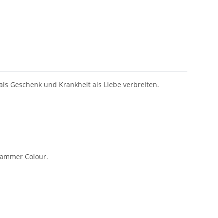
als Geschenk und Krankheit als Liebe verbreiten.
hammer Colour.