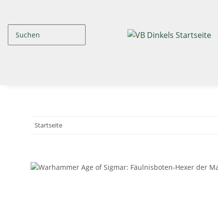
Startseite