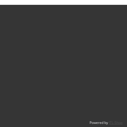
Powered by
JTL-Shop