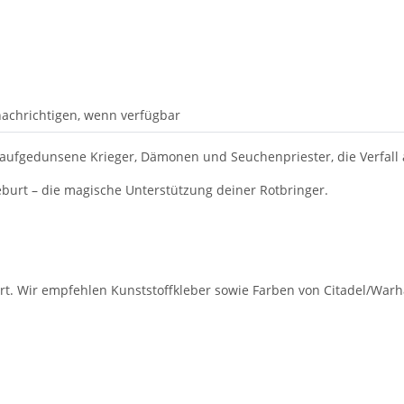
achrichtigen, wenn verfügbar
 aufgedunsene Krieger, Dämonen und Seuchenpriester, die Verfall 
burt – die magische Unterstützung deiner Rotbringer.
rt. Wir empfehlen Kunststoffkleber sowie Farben von Citadel/War