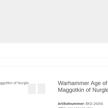
Warhammer Age of 
Maggotkin of Nurgl
Artikelnummer:
BKD-26056