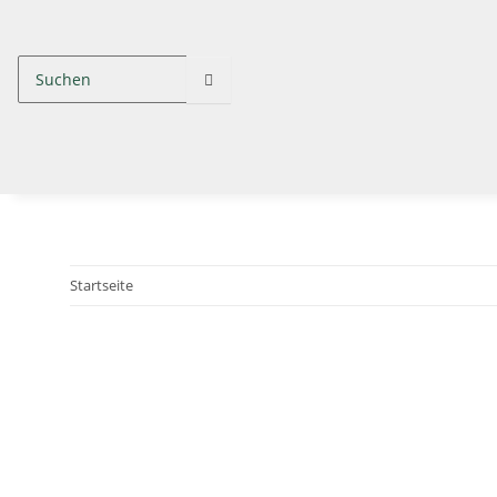
Startseite