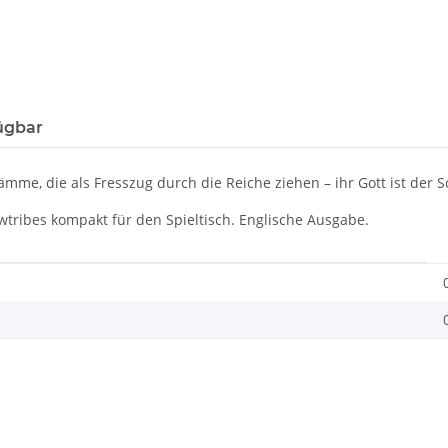
ügbar
e, die als Fresszug durch die Reiche ziehen – ihr Gott ist der S
wtribes kompakt für den Spieltisch. Englische Ausgabe.