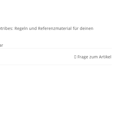
tribes: Regeln und Referenzmaterial für deinen
ar
Frage zum Artikel