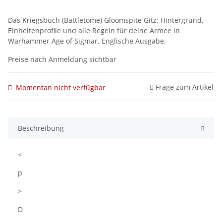
Das Kriegsbuch (Battletome) Gloomspite Gitz: Hintergrund,
Einheitenprofile und alle Regeln für deine Armee in
Warhammer Age of Sigmar. Englische Ausgabe.
Preise nach Anmeldung sichtbar
Frage zum Artikel
Momentan nicht verfügbar
Beschreibung
<
p
>
D