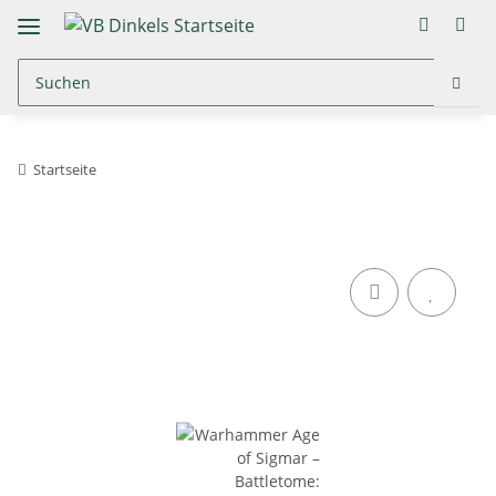
Startseite