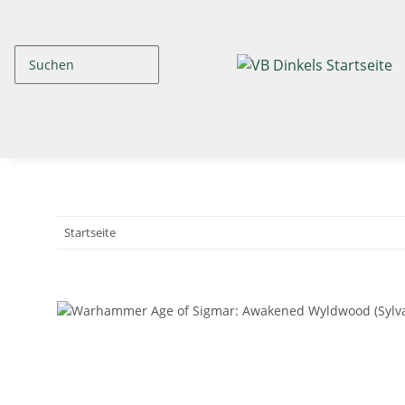
Startseite