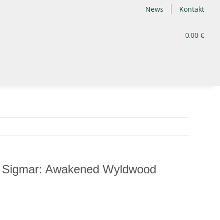
News
Kontakt
0,00 €
 Sigmar: Awakened Wyldwood