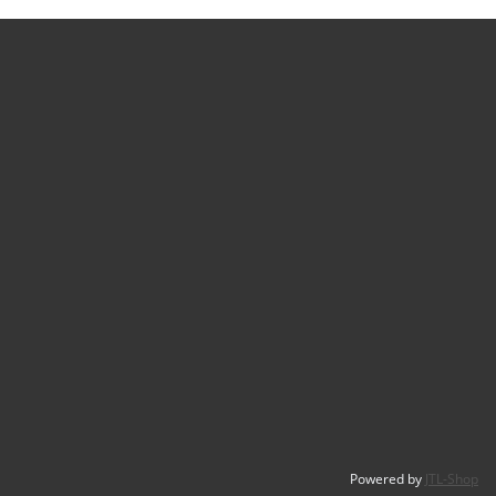
Powered by
JTL-Shop