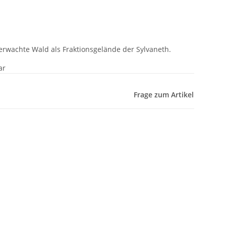
rwachte Wald als Fraktionsgelände der Sylvaneth.
ar
Frage zum Artikel