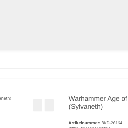
Warhammer Age of
(Sylvaneth)
Artikelnummer:
BKD-26164