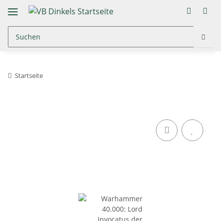
Startseite