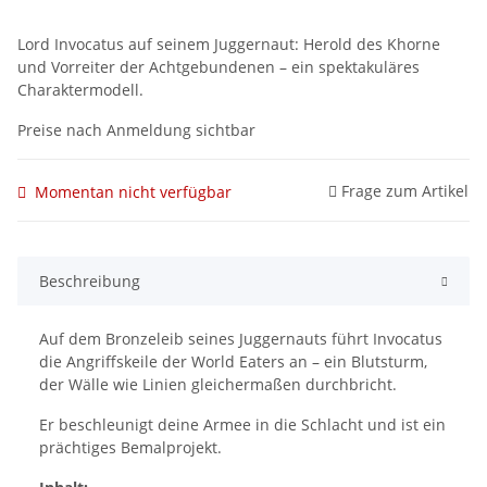
Lord Invocatus auf seinem Juggernaut: Herold des Khorne
und Vorreiter der Achtgebundenen – ein spektakuläres
Charaktermodell.
Preise nach Anmeldung sichtbar
Frage zum Artikel
Momentan nicht verfügbar
Beschreibung
Auf dem Bronzeleib seines Juggernauts führt Invocatus
die Angriffskeile der World Eaters an – ein Blutsturm,
der Wälle wie Linien gleichermaßen durchbricht.
Er beschleunigt deine Armee in die Schlacht und ist ein
prächtiges Bemalprojekt.