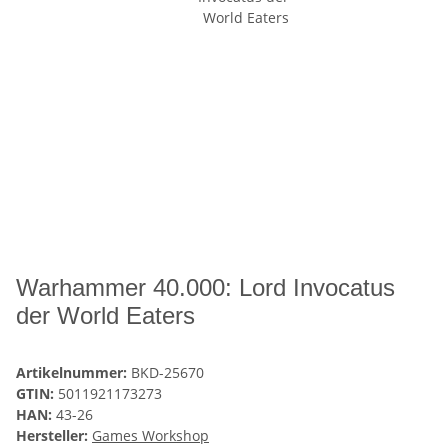
Warhammer 40.000: Lord Invocatus
der World Eaters
Artikelnummer:
BKD-25670
GTIN:
5011921173273
HAN:
43-26
Hersteller:
Games Workshop