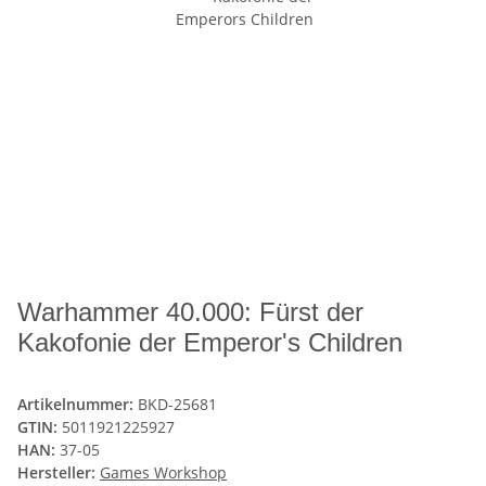
Warhammer 40.000: Fürst der
Kakofonie der Emperor's Children
Artikelnummer:
BKD-25681
GTIN:
5011921225927
HAN:
37-05
Hersteller:
Games Workshop