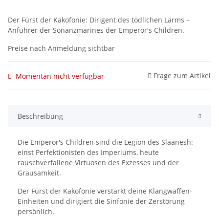
Der Fürst der Kakofonie: Dirigent des tödlichen Lärms –
Anführer der Sonanzmarines der Emperor's Children.
Preise nach Anmeldung sichtbar
Frage zum Artikel
Momentan nicht verfügbar
Beschreibung
Die Emperor's Children sind die Legion des Slaanesh:
einst Perfektionisten des Imperiums, heute
rauschverfallene Virtuosen des Exzesses und der
Grausamkeit.
Der Fürst der Kakofonie verstärkt deine Klangwaffen-
Einheiten und dirigiert die Sinfonie der Zerstörung
persönlich.