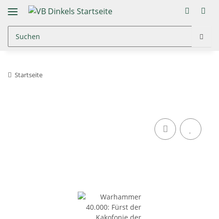
Startseite