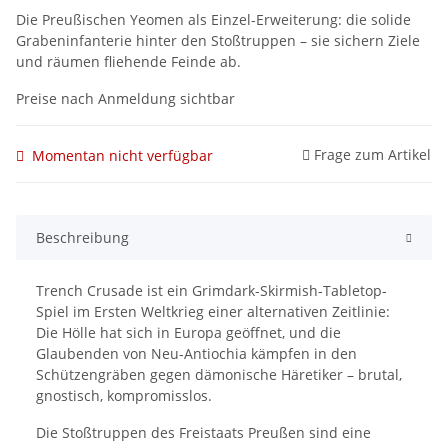
Die Preußischen Yeomen als Einzel-Erweiterung: die solide
Grabeninfanterie hinter den Stoßtruppen – sie sichern Ziele
und räumen fliehende Feinde ab.
Preise nach Anmeldung sichtbar
Frage zum Artikel
Momentan nicht verfügbar
Beschreibung
Trench Crusade ist ein Grimdark-Skirmish-Tabletop-
Spiel im Ersten Weltkrieg einer alternativen Zeitlinie:
Die Hölle hat sich in Europa geöffnet, und die
Glaubenden von Neu-Antiochia kämpfen in den
Schützengräben gegen dämonische Häretiker – brutal,
gnostisch, kompromisslos.
Die Stoßtruppen des Freistaats Preußen sind eine