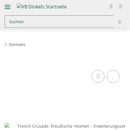
Startseite