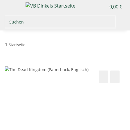
0,00 €
Startseite