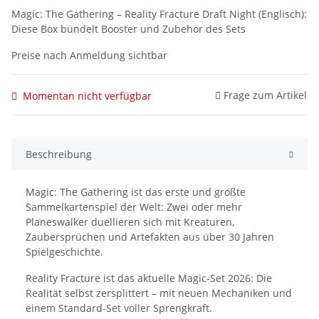
Magic: The Gathering – Reality Fracture Draft Night (Englisch):
Diese Box bündelt Booster und Zubehör des Sets
Preise nach Anmeldung sichtbar
Frage zum Artikel
Momentan nicht verfügbar
Beschreibung
Magic: The Gathering ist das erste und größte
Sammelkartenspiel der Welt: Zwei oder mehr
Planeswalker duellieren sich mit Kreaturen,
Zaubersprüchen und Artefakten aus über 30 Jahren
Spielgeschichte.
Reality Fracture ist das aktuelle Magic-Set 2026: Die
Realität selbst zersplittert – mit neuen Mechaniken und
einem Standard-Set voller Sprengkraft.