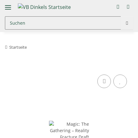
Startseite