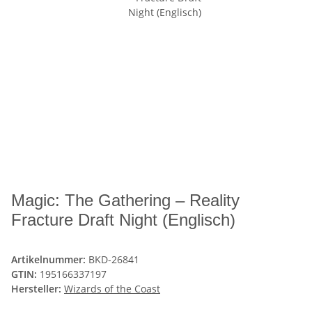
Magic: The Gathering – Reality
Fracture Draft Night (Englisch)
Artikelnummer:
BKD-26841
GTIN:
195166337197
Hersteller:
Wizards of the Coast