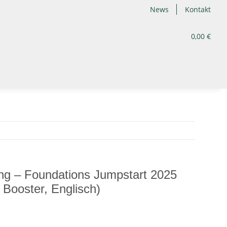
News
Kontakt
0,00 €
ng – Foundations Jumpstart 2025
 Booster, Englisch)