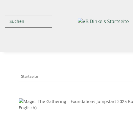
Startseite