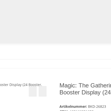
Magic: The Gatheri
Booster Display (24
Artikelnummer:
BKD-26823