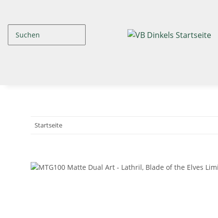
Startseite