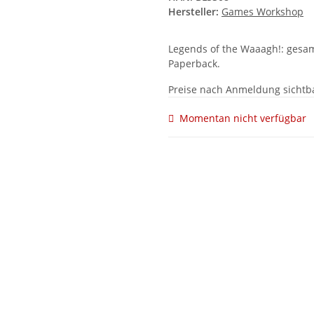
Hersteller:
Games Workshop
Legends of the Waaagh!: gesamm
Paperback.
Preise nach Anmeldung sichtb
Momentan nicht verfügbar