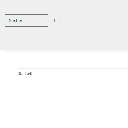
Startseite