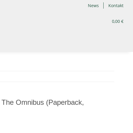
News
Kontakt
0,00 €
: The Omnibus (Paperback,