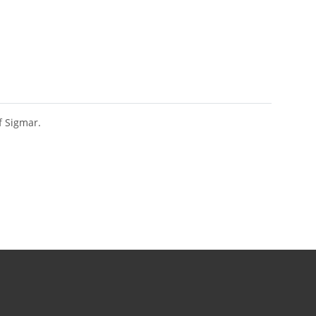
f Sigmar.