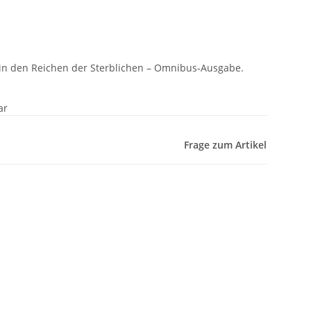
 in den Reichen der Sterblichen – Omnibus-Ausgabe.
ar
Frage zum Artikel