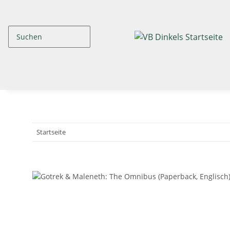
Startseite