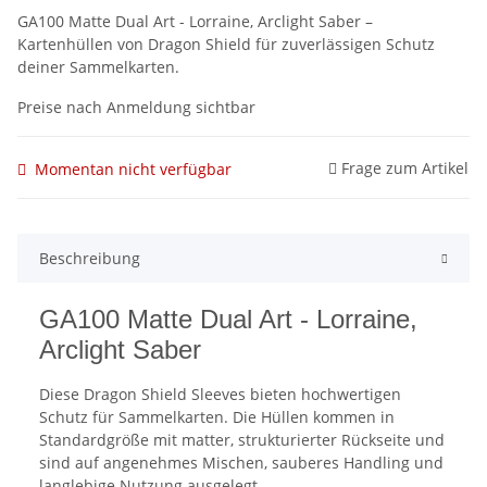
GA100 Matte Dual Art - Lorraine, Arclight Saber –
Kartenhüllen von Dragon Shield für zuverlässigen Schutz
deiner Sammelkarten.
Preise nach Anmeldung sichtbar
Frage zum Artikel
Momentan nicht verfügbar
Beschreibung
GA100 Matte Dual Art - Lorraine,
Arclight Saber
Diese Dragon Shield Sleeves bieten hochwertigen
Schutz für Sammelkarten. Die Hüllen kommen in
Standardgröße mit matter, strukturierter Rückseite und
sind auf angenehmes Mischen, sauberes Handling und
langlebige Nutzung ausgelegt.