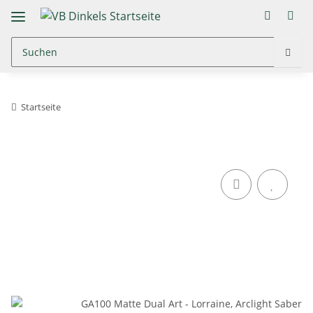
Startseite