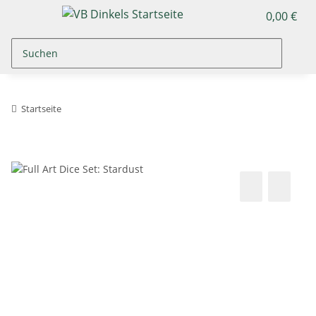
0,00 €
Startseite