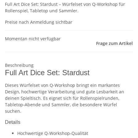
Full Art Dice Set: Stardust – Würfelset von Q-Workshop für
Rollenspiel, Tabletop und Sammler.
Preise nach Anmeldung sichtbar
Momentan nicht verfügbar
Frage zum Artikel
Beschreibung
Full Art Dice Set: Stardust
Dieses Würfelset von Q-Workshop bringt ein markantes
Design, hochwertige Verarbeitung und gute Lesbarkeit an
deinen Spieltisch. Es eignet sich für Rollenspielrunden,
Tabletop-Abende und Sammler, die besondere Würfel
suchen.
Details
Hochwertige Q-Workshop-Qualität