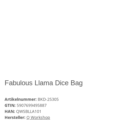
Fabulous Llama Dice Bag
Artikelnummer:
BKD-25305
GTIN:
5907699495887
HAN:
QWSBLLA101
Hersteller:
Q Workshop