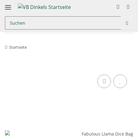
Startseite