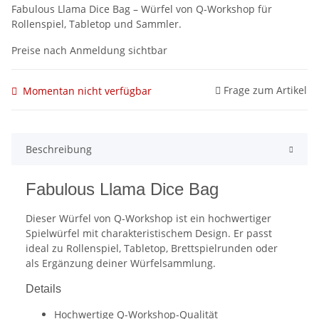
Fabulous Llama Dice Bag – Würfel von Q-Workshop für
Rollenspiel, Tabletop und Sammler.
Preise nach Anmeldung sichtbar
Frage zum Artikel
Momentan nicht verfügbar
Beschreibung
Fabulous Llama Dice Bag
Dieser Würfel von Q-Workshop ist ein hochwertiger
Spielwürfel mit charakteristischem Design. Er passt
ideal zu Rollenspiel, Tabletop, Brettspielrunden oder
als Ergänzung deiner Würfelsammlung.
Details
Hochwertige Q-Workshop-Qualität