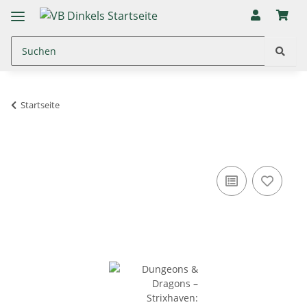
Startseite