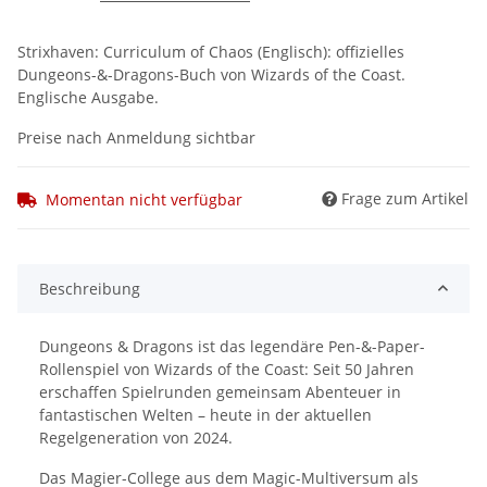
Strixhaven: Curriculum of Chaos (Englisch): offizielles
Dungeons-&-Dragons-Buch von Wizards of the Coast.
Englische Ausgabe.
Preise nach Anmeldung sichtbar
Frage zum Artikel
Momentan nicht verfügbar
Beschreibung
Dungeons & Dragons ist das legendäre Pen-&-Paper-
Rollenspiel von Wizards of the Coast: Seit 50 Jahren
erschaffen Spielrunden gemeinsam Abenteuer in
fantastischen Welten – heute in der aktuellen
Regelgeneration von 2024.
Das Magier-College aus dem Magic-Multiversum als