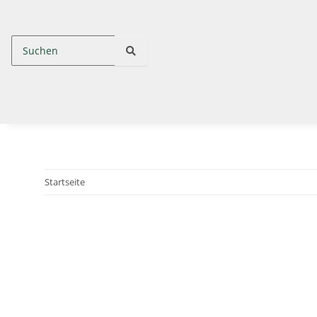
Startseite