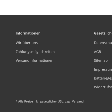
Informationen
Gesetzlich
Wir über uns
Datenschu
Zahlungsmöglichkeiten
AGB
Versandinformationen
Sitemap
Impressu
Batteriege
Widerrufs
* Alle Preise inkl. gesetzlicher USt., zzgl.
Versand