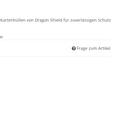
 Kartenhüllen von Dragon Shield für zuverlässigen Schutz
ar
Frage zum Artikel