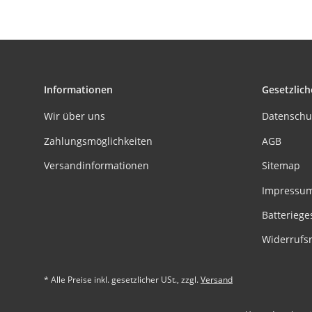
Informationen
Gesetzlich
Wir über uns
Datenschu
Zahlungsmöglichkeiten
AGB
Versandinformationen
Sitemap
Impressu
Batteriege
Widerrufs
* Alle Preise inkl. gesetzlicher USt., zzgl.
Versand