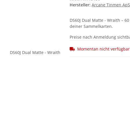
Hersteller:
Arcane Tinmen ApS
DS60J Dual Matte - Wraith – 60
deiner Sammelkarten.
Preise nach Anmeldung sichtb
Momentan nicht verfügbar