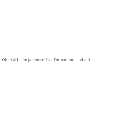
c-Oberfläche im Japanese-Size-Format und sind auf