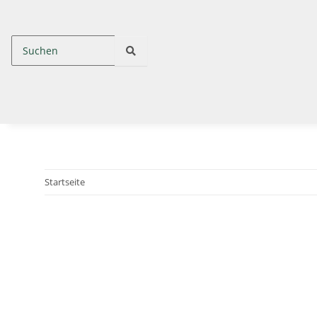
Startseite