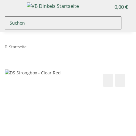
0,00 €
Startseite