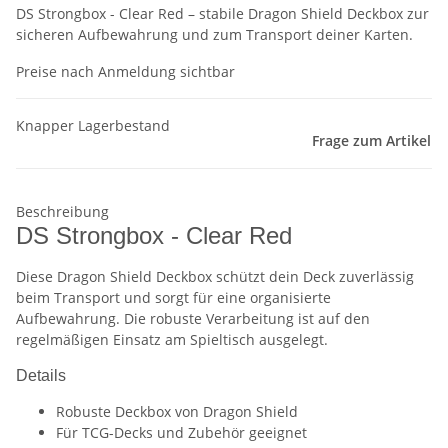
DS Strongbox - Clear Red – stabile Dragon Shield Deckbox zur
sicheren Aufbewahrung und zum Transport deiner Karten.
Preise nach Anmeldung sichtbar
Knapper Lagerbestand
Frage zum Artikel
Beschreibung
DS Strongbox - Clear Red
Diese Dragon Shield Deckbox schützt dein Deck zuverlässig
beim Transport und sorgt für eine organisierte
Aufbewahrung. Die robuste Verarbeitung ist auf den
regelmäßigen Einsatz am Spieltisch ausgelegt.
Details
Robuste Deckbox von Dragon Shield
Für TCG-Decks und Zubehör geeignet