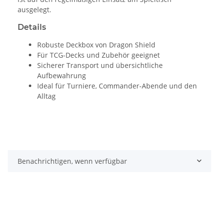
ausgelegt.
Details
Robuste Deckbox von Dragon Shield
Für TCG-Decks und Zubehör geeignet
Sicherer Transport und übersichtliche
Aufbewahrung
Ideal für Turniere, Commander-Abende und den
Alltag
Benachrichtigen, wenn verfügbar