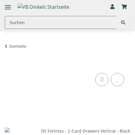
Startseite