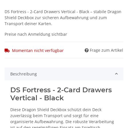
DS Fortress - 2-Card Drawers Vertical - Black – stabile Dragon
Shield Deckbox zur sicheren Aufbewahrung und zum
Transport deiner Karten.
Preise nach Anmeldung sichtbar
Frage zum Artikel
Momentan nicht verfügbar
Beschreibung
DS Fortress - 2-Card Drawers
Vertical - Black
Diese Dragon Shield Deckbox schützt dein Deck
zuverlässig beim Transport und sorgt für eine
organisierte Aufbewahrung. Die robuste Verarbeitung
ist auf den regelmäßigen Einsatz am Spieltisch