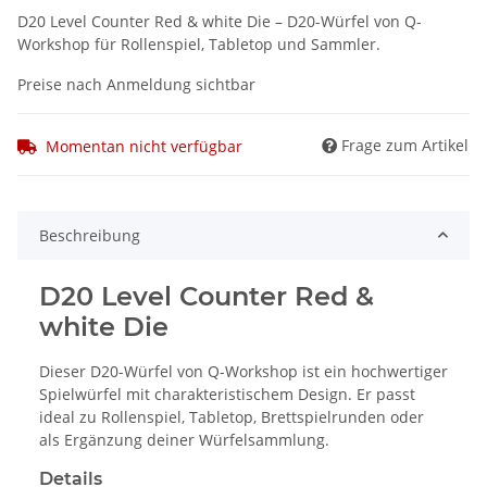
D20 Level Counter Red & white Die – D20-Würfel von Q-
Workshop für Rollenspiel, Tabletop und Sammler.
Preise nach Anmeldung sichtbar
Frage zum Artikel
Momentan nicht verfügbar
Beschreibung
D20 Level Counter Red &
white Die
Dieser D20-Würfel von Q-Workshop ist ein hochwertiger
Spielwürfel mit charakteristischem Design. Er passt
ideal zu Rollenspiel, Tabletop, Brettspielrunden oder
als Ergänzung deiner Würfelsammlung.
Details