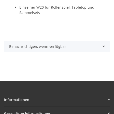
Einzelner W20 für Rollenspiel, Tabletop und
Sammelsets
Benachrichtigen, wenn verfügbar
Informationen
Gesetzliche Informationen