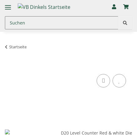
Startseite