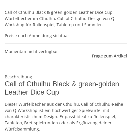
Call of Cthulhu Black & green-golden Leather Dice Cup –
Würfelbecher im Cthulhu, Call of Cthulhu-Design von Q-
Workshop für Rollenspiel, Tabletop und Sammler.
Preise nach Anmeldung sichtbar
Momentan nicht verfügbar
Frage zum Artikel
Beschreibung
Call of Cthulhu Black & green-golden
Leather Dice Cup
Dieser Würfelbecher aus der Cthulhu, Call of Cthulhu-Reihe
von Q-Workshop ist ein hochwertiger Spielwürfel mit
charakteristischem Design. Er passt ideal zu Rollenspiel,
Tabletop, Brettspielrunden oder als Ergänzung deiner
Würfelsammlung.