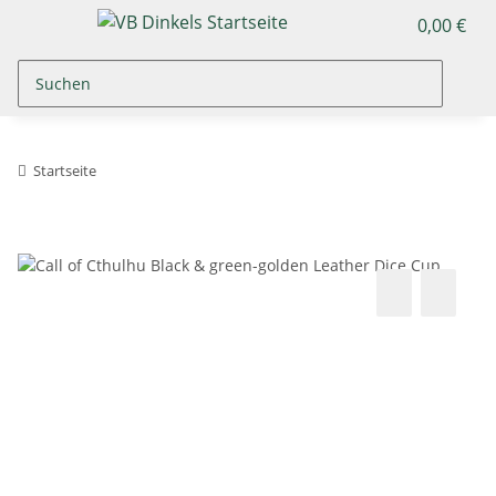
0,00 €
Startseite