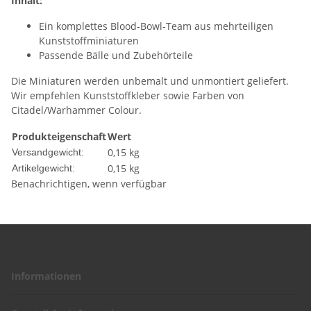
Inhalt:
Ein komplettes Blood-Bowl-Team aus mehrteiligen
Kunststoffminiaturen
Passende Bälle und Zubehörteile
Die Miniaturen werden unbemalt und unmontiert geliefert.
Wir empfehlen Kunststoffkleber sowie Farben von
Citadel/Warhammer Colour.
Produkteigenschaft
Wert
0,15 kg
Versandgewicht:
0,15
kg
Artikelgewicht:
Benachrichtigen, wenn verfügbar
Informationen