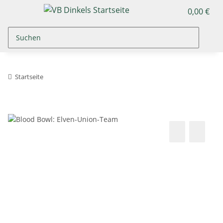
0,00 €
Startseite