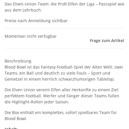
Das Elven-Union-Team: die Profi-Elfen der Liga – Passspiel wie
aus dem Lehrbuch.
Preise nach Anmeldung sichtbar
Momentan nicht verfügbar
Frage zum Artikel
Beschreibung
Blood Bowl ist das Fantasy-Football-Spiel der Alten Welt: zwei
Teams, ein Ball und deutlich zu viele Fouls – Sport und
Gemetzel in einem herrlich schwarzhumorigen Tabletop.
Die Elven Union vereint Elfen aller Herkünfte zu einem Ziel:
perfektem Football. Werfer und Fänger dieser Teams füllen
die Highlight-Rollen jeder Saison.
Die Box enthält ein komplettes, sofort spielbares Team für
Blood Bowl.