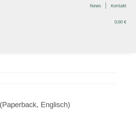
News
Kontakt
0,00 €
Paperback, Englisch)