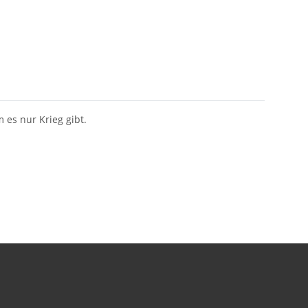
es nur Krieg gibt.