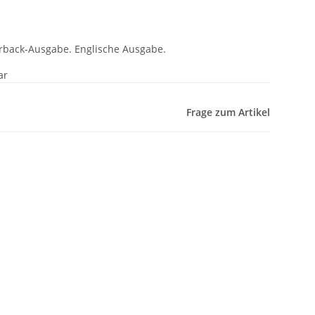
rback-Ausgabe. Englische Ausgabe.
ar
Frage zum Artikel