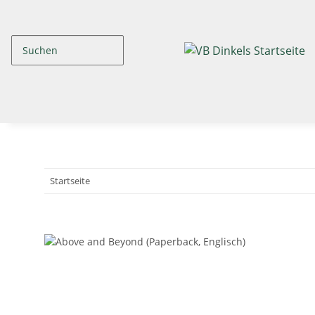
Startseite