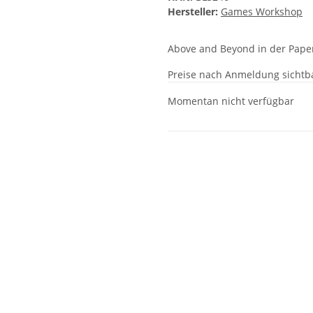
Hersteller:
Games Workshop
Above and Beyond in der Pape
Preise nach Anmeldung sichtb
Momentan nicht verfügbar